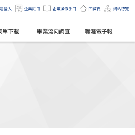
速登入
企業註冊
企業操作手冊
回首頁
網站導覽
表單下載
畢業流向調查
職涯電子報