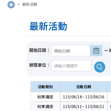
>
最新活動
最新活動
開始日期：
辦理單位：
活動類別
活動日期
就業講座
115/06/16~ 115/06/16
就業講座
115/06/11~ 115/06/11