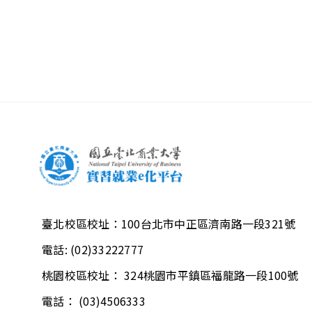
臺北校區校址：
100台北市中正區濟南路一段321號
電話:
(02)33222777
桃園校區校址：
324桃園市平鎮區福龍路一段100號
電話：
(03)4506333