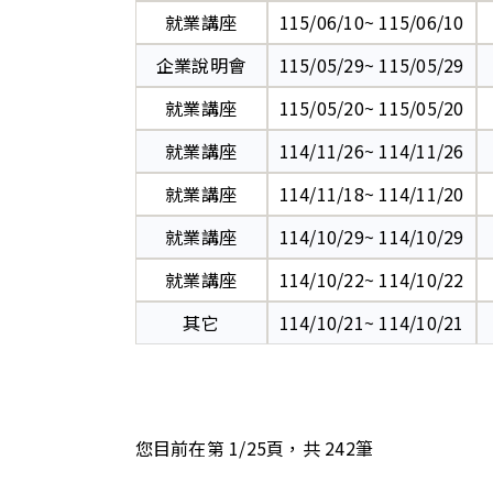
就業講座
115/06/10~ 115/06/10
企業說明會
115/05/29~ 115/05/29
就業講座
115/05/20~ 115/05/20
就業講座
114/11/26~ 114/11/26
就業講座
114/11/18~ 114/11/20
就業講座
114/10/29~ 114/10/29
就業講座
114/10/22~ 114/10/22
其它
114/10/21~ 114/10/21
您目前在第
1
/
25
頁，共
242
筆