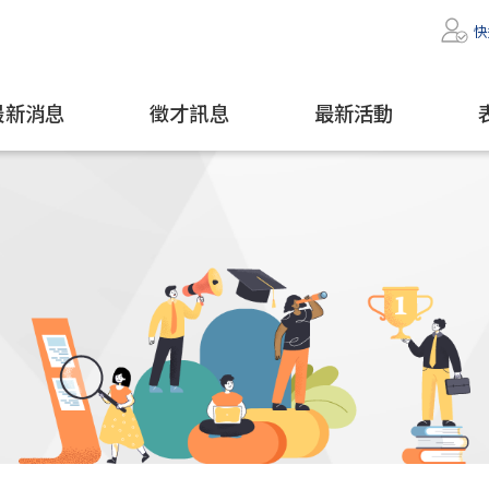
快
最新消息
徵才訊息
最新活動