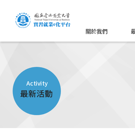
關於我們
Activity
最新活動