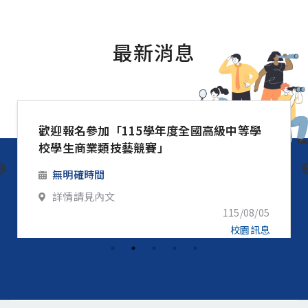
最新消息
歡迎報名參加「115學年度全國高級中等學
校學生商業類技藝競賽」
無明確時間
詳情請見內文
115/08/05
校園訊息