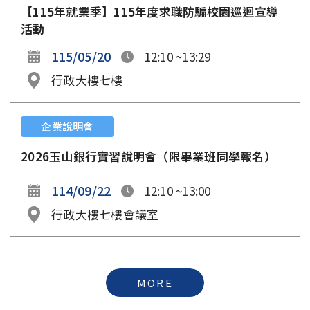
【115年就業季】115年度求職防騙校園巡迴宣導
活動
115/05/20
12:10 ~13:29
行政大樓七樓
企業說明會
2026玉山銀行實習說明會（限畢業班同學報名）
114/09/22
12:10 ~13:00
行政大樓七樓會議室
MORE