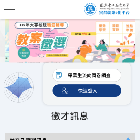
畢業生流向問卷調查
快速登入
徵才訊息