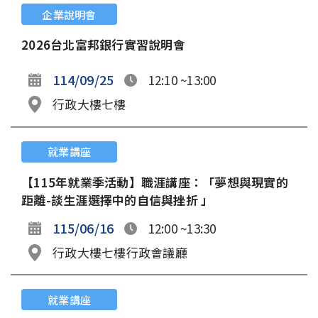
企業說明會
2026台北富邦銀行實習說明會
114/09/25
12:10 ~13:00
行政大樓七樓
就業講座
【115年就業季活動】職涯講座：「夢想與現實的
距離-談生涯選擇中的自信與挫折 」
115/06/16
12:00 ~13:30
行政大樓七樓行政會議廳
就業講座