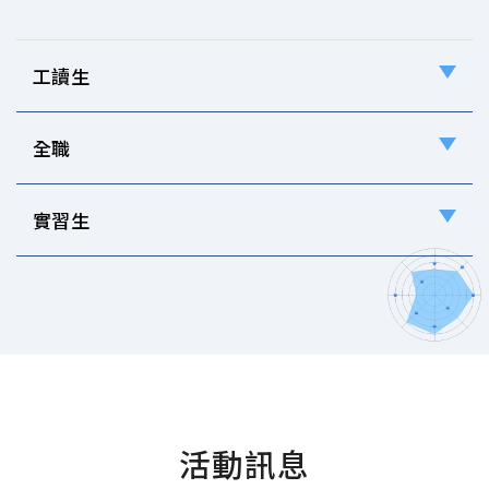
工讀生
全職
實習生
活動訊息