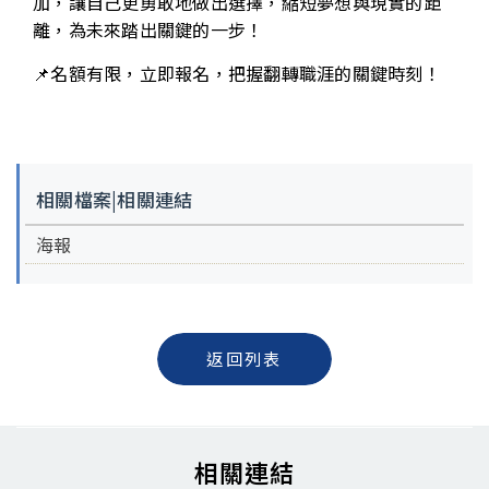
加，讓自己更勇敢地做出選擇，縮短夢想與現實的距
離，為未來踏出關鍵的一步！
📌名額有限，立即報名，把握翻轉職涯的關鍵時刻！
相關檔案|相關連結
海報
返回列表
相關連結