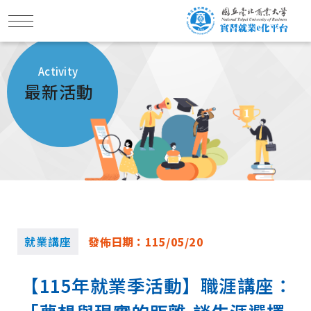
Activity
最新活動
就業講座
發佈日期：
115/05/20
【115年就業季活動】職涯講座：