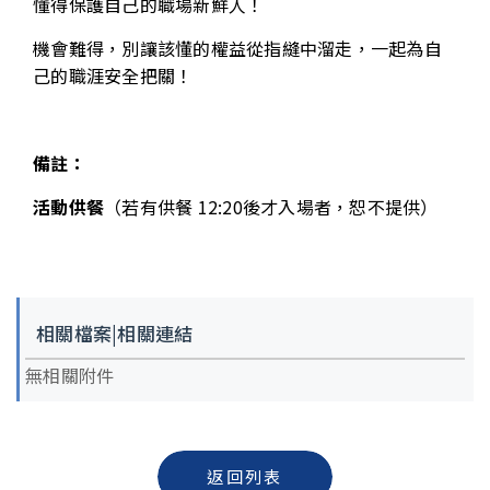
懂得保護自己的職場新鮮人！
機會難得，別讓該懂的權益從指縫中溜走，一起為自
己的職涯安全把關！
備註：
活動供餐
（若有供餐 12:20後才入場者，恕不提供）
相關檔案|相關連結
無相關附件
返回列表