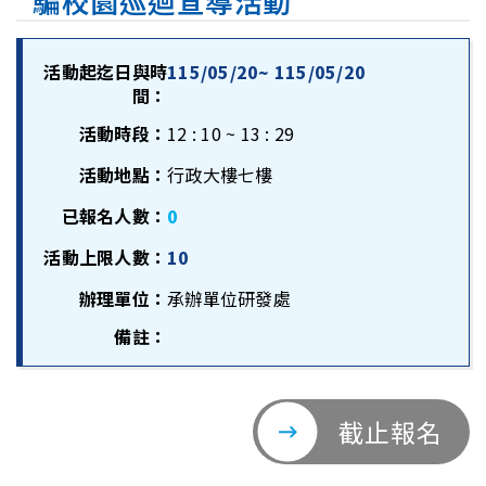
騙校園巡迴宣導活動
活動起迄日與時
115/05/20~ 115/05/20
間：
活動時段：
12 : 10 ~ 13 : 29
活動地點：
行政大樓七樓
已報名人數：
0
活動上限人數：
10
辦理單位：
承辦單位研發處
備註：
截止報名