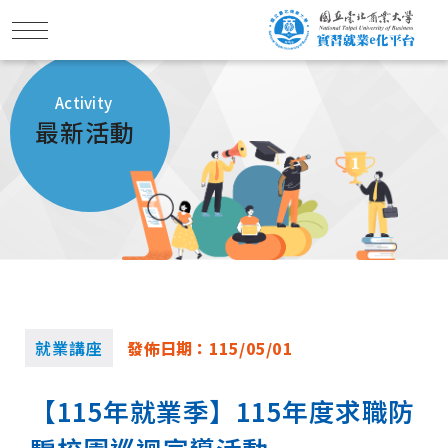
Activity
最新活動
就業講座
發佈日期：
115/05/01
【115年就業季】115年度求職防