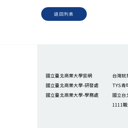
返回列表
國立臺北商業大學官網
台灣就
國立臺北商業大學-研發處
TYS
國立臺北商業大學-學務處
國立台
1111