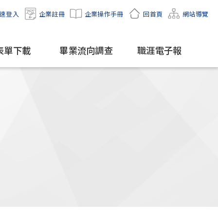
速登入
企業註冊
企業操作手冊
回首頁
網站導覽
表單下載
畢業流向調查
職涯電子報