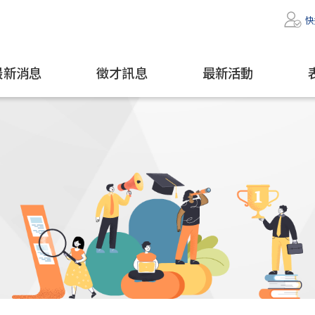
快
最新消息
徵才訊息
最新活動