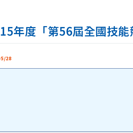
15年度「第56屆全國技
05/28