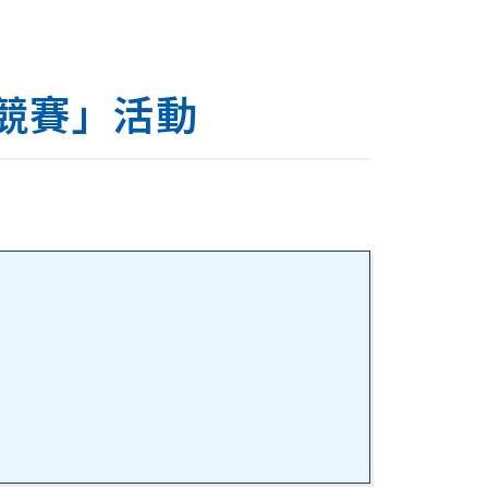
能競賽」活動