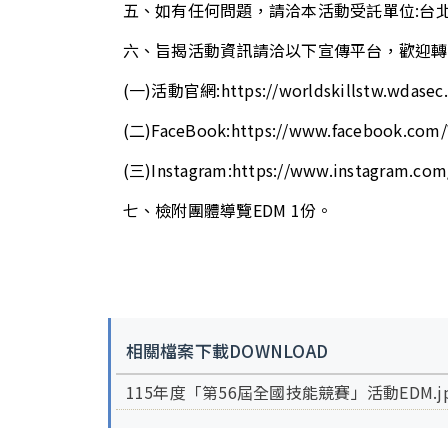
五、如有任何問題，請洽本活動受託單位:台北市電腦商業
六、旨揭活動資訊請洽以下宣傳平台，歡迎轉
(一)活動官網:
https://worldskillstw.wdasec
(二)FaceBook:
https://www.facebook.com
(三)Instagram:
https://www.instagram.com
七、檢附團體導覽EDM 1份。
相關檔案下載DOWNLOAD
115年度「第56屆全國技能競賽」活動EDM.j