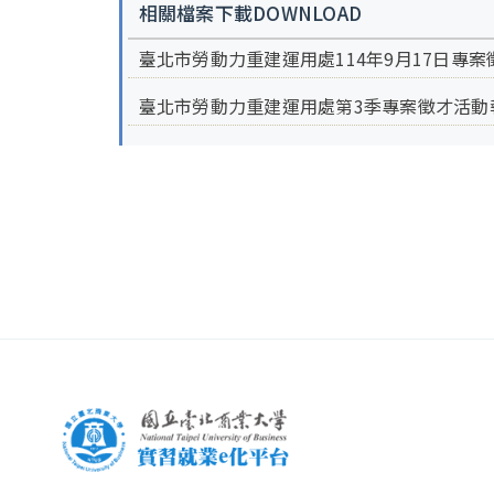
相關檔案下載DOWNLOAD
臺北市勞動力重建運用處114年9月17日專案徵
臺北市勞動力重建運用處第3季專案徵才活動報