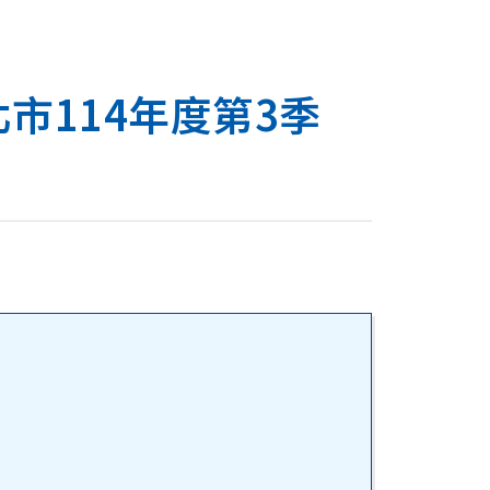
市114年度第3季