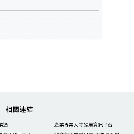
相關連結
業通
產業專業人才發展資訊平台