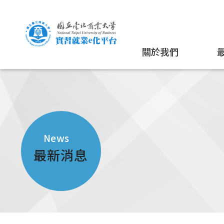
關於我們
News
最新消息