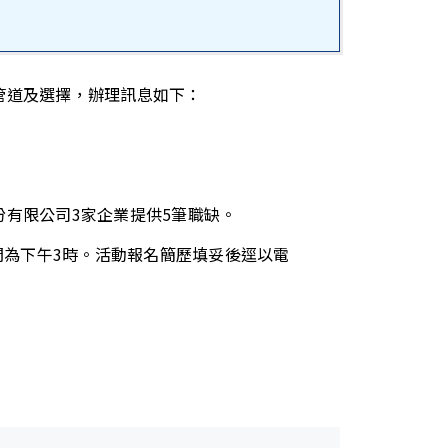
管道及選擇，辦理訊息如下：
有限公司3家企業提供5筆職缺。
間為下午3時。活動報名簡歷填妥後逕以電