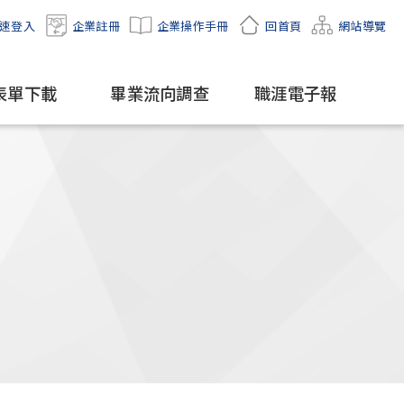
速登入
企業註冊
企業操作手冊
回首頁
網站導覽
表單下載
畢業流向調查
職涯電子報