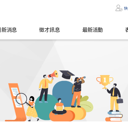
快
最新消息
徵才訊息
最新活動