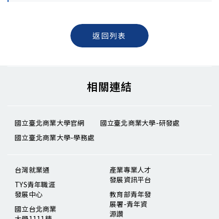
返回列表
相關連結
國立臺北商業大學官網
國立臺北商業大學-研發處
國立臺北商業大學-學務處
台灣就業通
產業專業人才
發展資訊平台
TYS青年職涯
發展中心
教育部青年發
展署-青年資
國立台北商業
源讚
大學1111精