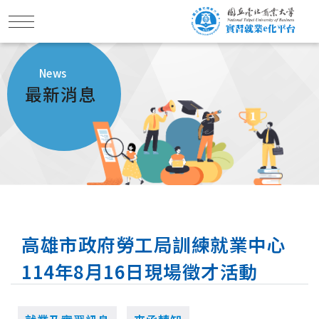
News
最新消息
高雄市政府勞工局訓練就業中心
114年8月16日現場徵才活動