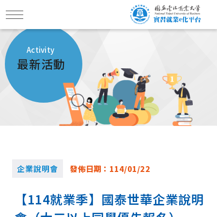
Activity
最新活動
企業說明會
發佈日期：
114/01/22
【114就業季】國泰世華企業說明