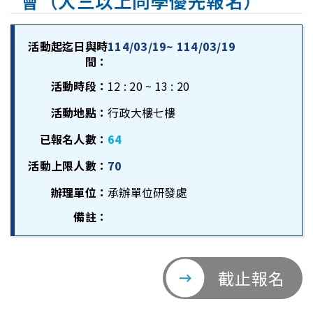
會（大三以上同學優先報名）
活動起迄日與時
114/03/19~ 114/03/19
間：
活動時段：
12 : 20 ~ 13 : 20
活動地點：
行政大樓七樓
已報名人數：
64
活動上限人數：
70
辦理單位：
承辦單位研發處
備註：
截止報名