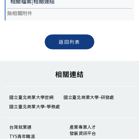
相關檔案|相關連結
無相關附件
返回列表
相關連結
國立臺北商業大學官網
國立臺北商業大學-研發處
國立臺北商業大學-學務處
台灣就業通
產業專業人才
發展資訊平台
TYS青年職涯