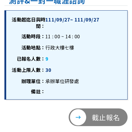
測評&一對一職涯諮詢
活動起迄日與時
111/09/27~ 111/09/27
間：
活動時段：
11 : 00 ~ 14 : 00
活動地點：
行政大樓七樓
已報名人數：
9
活動上限人數：
30
辦理單位：
承辦單位研發處
備註：
截止報名