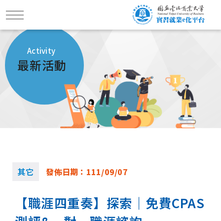
Activity
最新活動
其它
發佈日期：
111/09/07
【職涯四重奏】探索｜免費CPAS