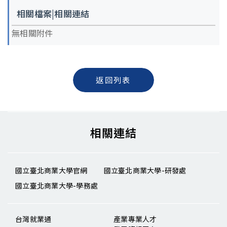
相關檔案|相關連結
無相關附件
返回列表
相關連結
國立臺北商業大學官網
國立臺北商業大學-研發處
國立臺北商業大學-學務處
台灣就業通
產業專業人才