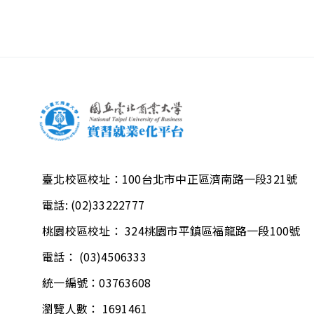
臺北校區校址：
100台北市中正區濟南路一段321號
電話:
(02)33222777
桃園校區校址：
324桃園市平鎮區福龍路一段100號
電話：
(03)4506333
統一編號：03763608
瀏覽人數： 1691461