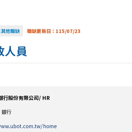
業其他職缺
職缺更新日：
115/07/23
政人員
銀行股份有限公司/ HR
 銀行
/www.ubot.com.tw/home