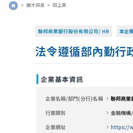
>
徵才訊息
>
回上頁
聯邦商業銀行股份有限公司/ HR
本企
法令遵循部內勤行
企業基本資訊
企業名稱/部門(分行)名稱
聯邦商業
行業類別
金融機構/
企業網址
https:/