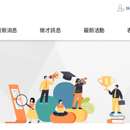
快
最新消息
徵才訊息
最新活動