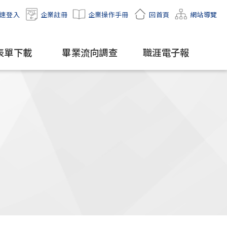
速登入
企業註冊
企業操作手冊
回首頁
網站導覽
表單下載
畢業流向調查
職涯電子報