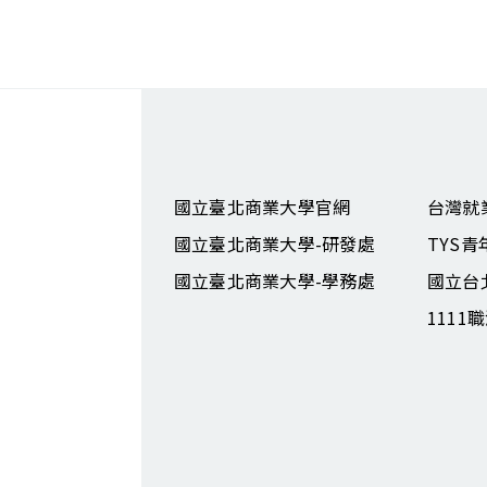
國立臺北商業大學官網
台灣就
國立臺北商業大學-研發處
TYS
國立臺北商業大學-學務處
國立台
1111