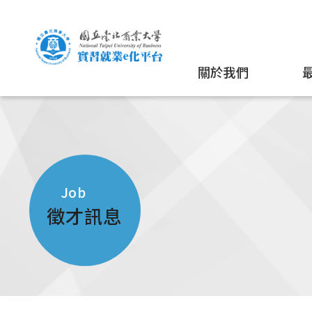
關於我們
Job
徵才訊息