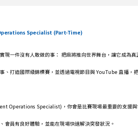
ations Specialist (Part-Time)
實現一件沒有人敢做的事： 把麻將推向世界舞台，讓它成為真
事、打造國際級錦標賽，並透過電視節目與 YouTube 直播
ent Operations Specialist)，你會是比賽現場最重要的支
、會員有良好體驗，並能在現場快速解決突發狀況。