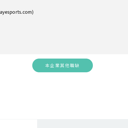
ayesports.com)
本企業其他職缺