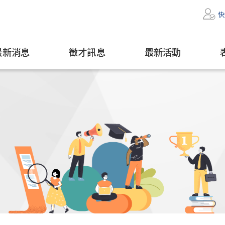
快
最新消息
徵才訊息
最新活動