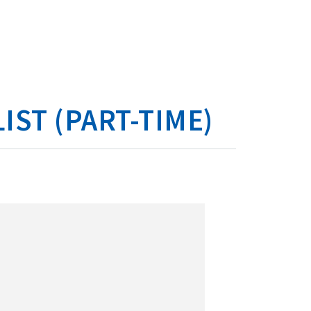
T (PART-TIME)