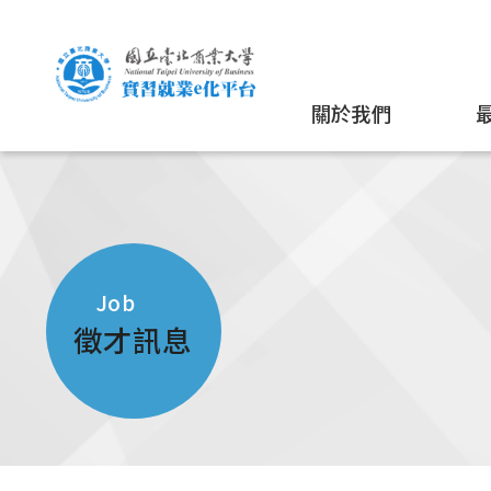
關於我們
Job
徵才訊息