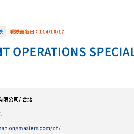
缺
職缺更新日：
114/10/17
PERATIONS SPECIALIS
有限公司/ 台北
他
mahjongmasters.com/zh/