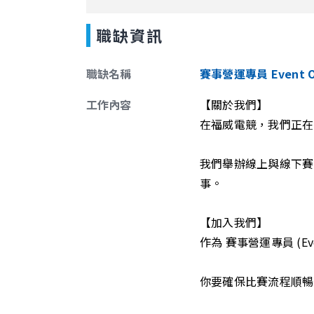
職缺資訊
職缺名稱
賽事營運專員 Event Oper
工作內容
【關於我們】
在福威電競，我們正在
我們舉辦線上與線下賽
事。
【加入我們】
作為 賽事營運專員 (Ev
你要確保比賽流程順暢