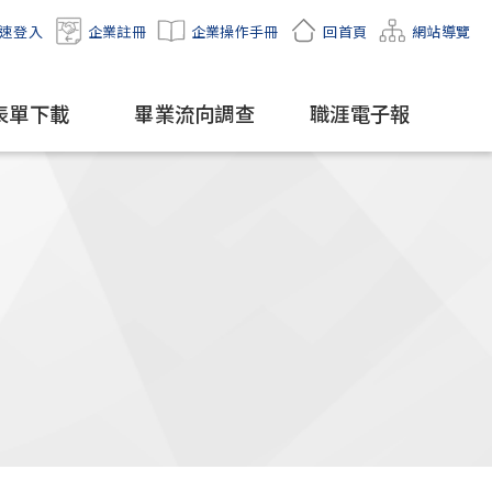
速登入
企業註冊
企業操作手冊
回首頁
網站導覽
表單下載
畢業流向調查
職涯電子報