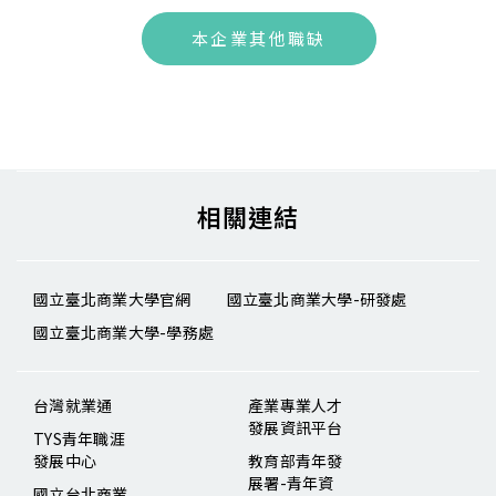
本企業其他職缺
相關連結
國立臺北商業大學官網
國立臺北商業大學-研發處
國立臺北商業大學-學務處
台灣就業通
產業專業人才
發展資訊平台
TYS青年職涯
發展中心
教育部青年發
展署-青年資
國立台北商業