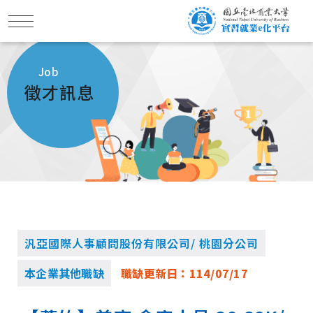
Job
徵才訊息
汎亞國際人事顧問股份有限公司/ 桃園分公司
本企業其他職缺
職缺更新日：
114/07/17