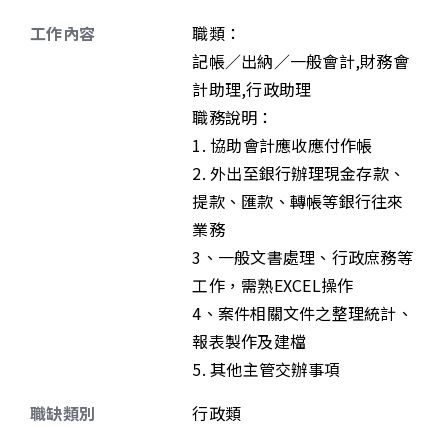
工作內容
職類：
記帳／出納／一般會計,財務會
計助理,行政助理
職務說明：
1. 協助會計應收應付作帳
2. 外出至銀行辦理現金存款、
提款、匯款、轉帳等銀行往來
業務
3、一般文書處理、行政庶務等
工作，需熟EXCEL操作
4、案件相關文件之整理統計、
報表製作及建檔
5. 其他主管交辦事項
職缺類別
行政類