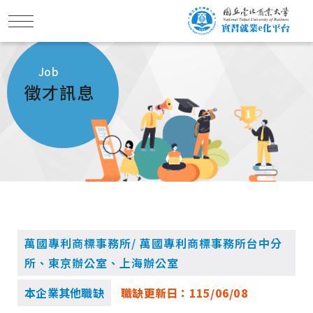
Job
徵才訊息
萬國專利商標事務所/ 萬國專利商標事務所台中分
所、東京辦公室、上海辦公室
本企業其他職缺
職缺更新日：
115/06/08