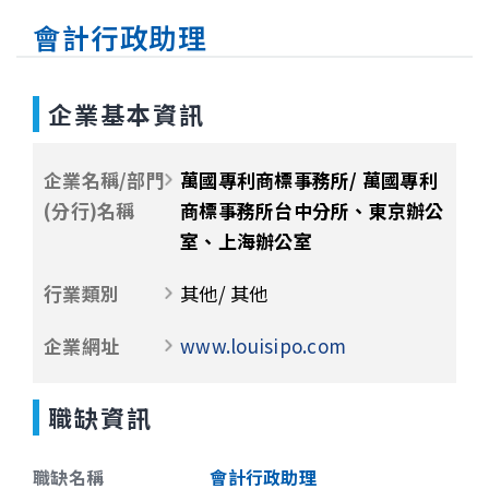
會計行政助理
企業基本資訊
企業名稱/部門
萬國專利商標事務所/ 萬國專利
(分行)名稱
商標事務所台中分所、東京辦公
室、上海辦公室
行業類別
其他/ 其他
企業網址
www.louisipo.com
職缺資訊
職缺名稱
會計行政助理