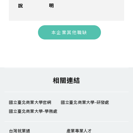
說明
本企業其他職缺
相關連結
國立臺北商業大學官網
國立臺北商業大學-研發處
國立臺北商業大學-學務處
台灣就業通
產業專業人才