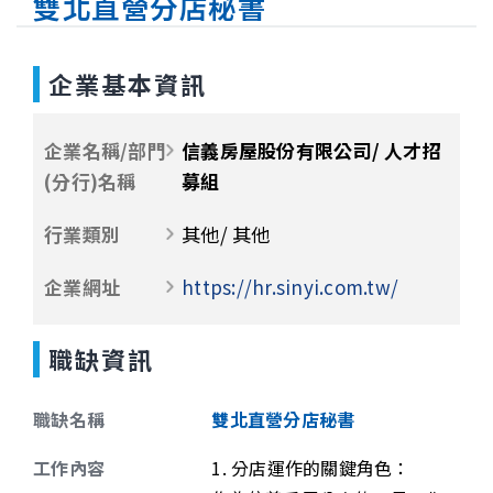
雙北直營分店秘書
企業基本資訊
企業名稱/部門
信義房屋股份有限公司/ 人才招
(分行)名稱
募組
行業類別
其他/ 其他
企業網址
https://hr.sinyi.com.tw/
職缺資訊
職缺名稱
雙北直營分店秘書
工作內容
1. 分店運作的關鍵角色：