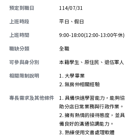
預定到職日
114/07/31
上班時段
平日、假日
上班時間
9:00-18:00(12:00-13:00午休)
職缺分類
全職
可參與身分別
本籍學生、原住民、退伍軍人
相關限制說明
1. 大學畢業
2. 無房仲相關經驗
專長需求及其他條件
1. 具備快速學習能力，能夠協
助分店日常業務與行政作業。
2. 擁有熱情的接待態度，並具
備良好的溝通協調能力。
3. 熟練使用文書處理軟體