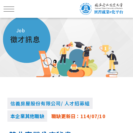
Job
徵才訊息
信義房屋股份有限公司/ 人才招募組
本企業其他職缺
職缺更新日：
114/07/10