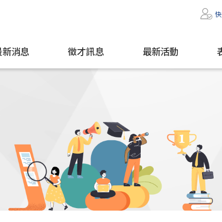
快
最新消息
徵才訊息
最新活動