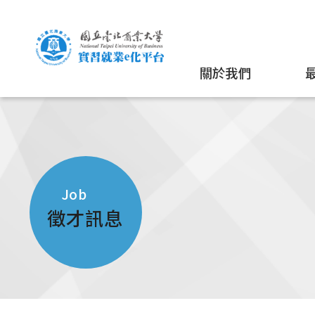
關於我們
Job
徵才訊息