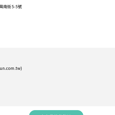
興南街5-5號
un.com.tw)