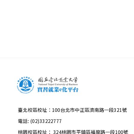
臺北校區校址：
100台北市中正區濟南路一段321號
電話:
(02)33222777
桃園校區校址：
324桃園市平鎮區福龍路一段100號