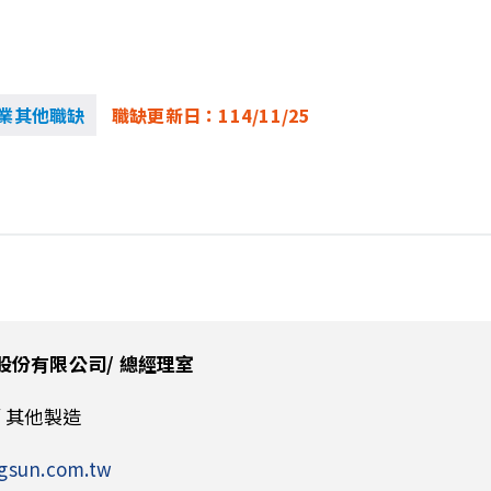
業其他職缺
職缺更新日：
114/11/25
股份有限公司/ 總經理室
 其他製造
gsun.com.tw