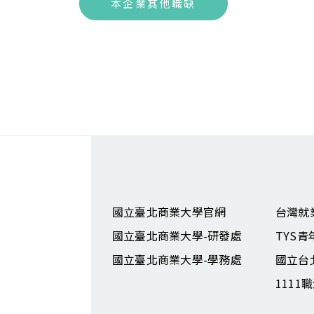
本企業其他職缺
國立臺北商業大學官網
台灣就
國立臺北商業大學-研發處
TYS
國立臺北商業大學-學務處
國立台
1111