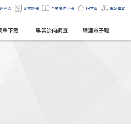
速登入
企業註冊
企業操作手冊
回首頁
網站導覽
表單下載
畢業流向調查
職涯電子報