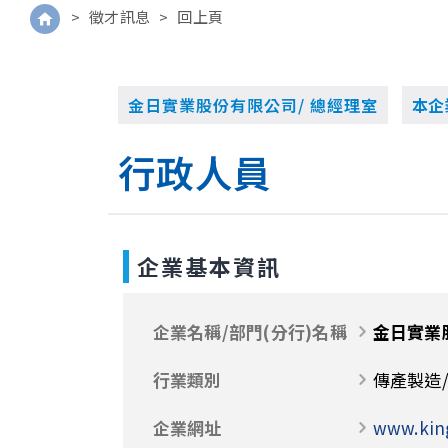
>
徵才訊息
>
回上頁
金日實業股份有限公司/ 總經理室
本企
行政人員
企業基本資訊
企業名稱/部門(分行)名稱
金日實業
行業類別
傳產製造/
企業網址
www.kin