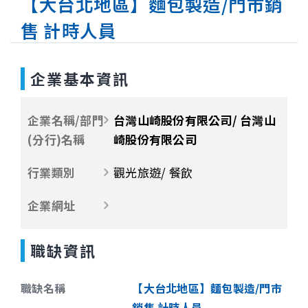
【大台北地區】麵包製造/門市銷
售 計時人員
企業基本資訊
企業名稱/部門
台灣山崎股份有限公司/ 台灣山
(分行)名稱
崎股份有限公司
行業類別
觀光旅遊/ 餐飲
企業網址
職缺資訊
職缺名稱
【大台北地區】麵包製造/門市
銷售 計時人員