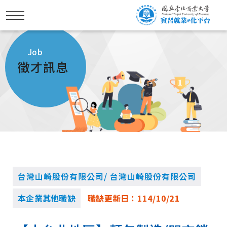
Job
徵才訊息
台灣山崎股份有限公司/ 台灣山崎股份有限公司
本企業其他職缺
職缺更新日：
114/10/21