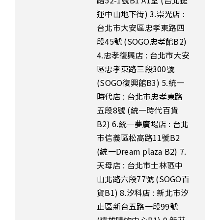
路52-1號B1 A1室 (台北捷
運中山地下街) 3.崇光店 :
台北市大安區忠孝東路四
段45號 (SOGO忠孝館B2)
4.忠孝復興店 : 台北市大安
區忠孝東路三段300號
(SOGO復興館B3) 5.統一
時代店 : 台北市忠孝東路
五段8號 (統一時代百貨
B2) 6.統一夢廣場店 : 台北
市信義區松高路11號B2
(統一Dream plaza B2) 7.
天母店 : 台北市士林區中
山北路六段77號 (SOGO百
貨B1) 8.汐科店 : 新北市汐
止區新台五路一段99號