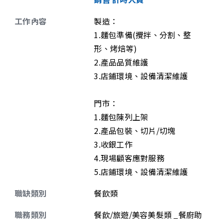
工作內容
製造：
1.麵包準備(攪拌、分割、整
形、烤焙等)
2.產品品質維護
3.店鋪環境、設備清潔維護
門市：
1.麵包陳列上架
2.產品包裝、切片/切塊
3.收銀工作
4.現場顧客應對服務
5.店鋪環境、設備清潔維護
職缺類別
餐飲類
職務類別
餐飲/旅遊/美容美髮類 _餐廚助