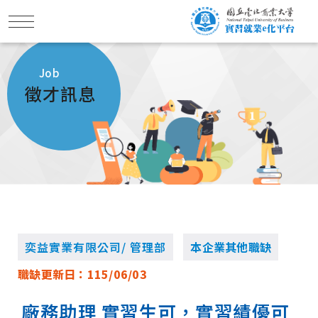
Job
徵才訊息
奕益實業有限公司/ 管理部
本企業其他職缺
職缺更新日：
115/06/03
廠務助理 實習生可，實習績優可