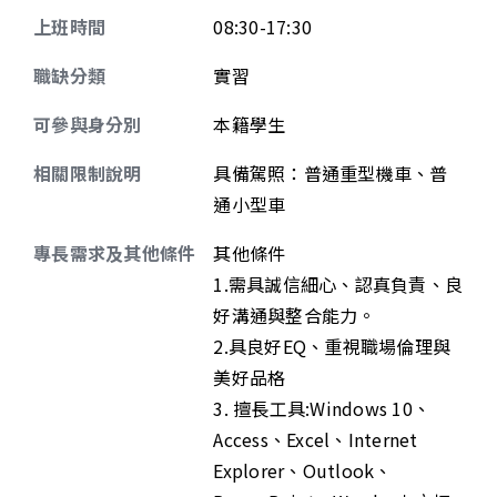
上班時間
08:30-17:30
職缺分類
實習
可參與身分別
本籍學生
相關限制說明
具備駕照：普通重型機車、普
通小型車
專長需求及其他條件
其他條件
1.需具誠信細心、認真負責、良
好溝通與整合能力。
2.具良好EQ、重視職場倫理與
美好品格
3. 擅長工具:Windows 10、
Access、Excel、Internet
Explorer、Outlook、