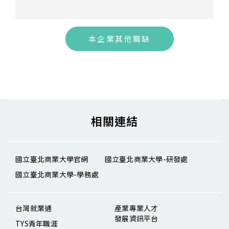
本企業其他職缺
相關連結
國立臺北商業大學官網
國立臺北商業大學-研發處
國立臺北商業大學-學務處
台灣就業通
產業專業人才
發展資訊平台
TYS青年職涯