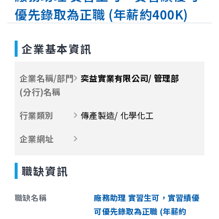
優先錄取為正職 (年薪約400K)
企業基本資訊
企業名稱/部門
奕益實業有限公司/ 管理部
(分行)名稱
行業類別
傳產製造/ 化學化工
企業網址
職缺資訊
職缺名稱
廠務助理 實習生可，實習績優
可優先錄取為正職 (年薪約