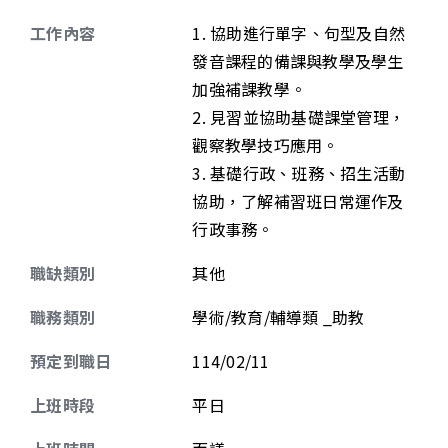
工作內容
1. 協助進行單字、句型及自然
發音課程的備課與教學及學生
加強補課教學。
2. 見習並協助基礎課堂管理，
觀察教學技巧應用。
3. 基礎行政、班務、招生活動
協助，了解補習班日常運作及
行政事務。
職缺類別
其他
職務類別
學術/教育/輔導類 _助教
預定到職日
114/02/11
上班時段
平日