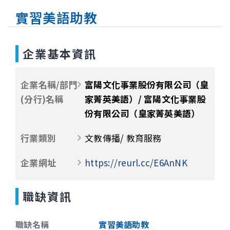
實習美語助教
企業基本資訊
企業名稱/部門
富陽文化事業股份有限公司（皇
(分行)名稱
家菁英美語）/ 富陽文化事業股
份有限公司（皇家菁英美語）
行業類別
文教傳播/ 教育服務
企業網址
https://reurl.cc/E6AnNK
職缺資訊
職缺名稱
實習美語助教