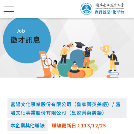
Job
徵才訊息
富陽文化事業股份有限公司（皇家菁英美語）/ 富
陽文化事業股份有限公司（皇家菁英美語）
本企業其他職缺
職缺更新日：
113/12/25